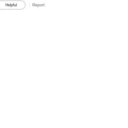
Report
Helpful