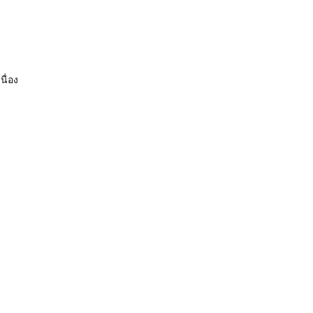
นื่อง