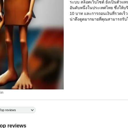
ระบบ สล็อตเว็บไซต์ ยังเป็นตัวแทนก
อันดับหนึ่งในประเทศไทย ซึ่งให้บ
10 บาท และการถอนเงินที่รวดเร็ว
น่าดึงดูดมากมายที่คุณสามารถรับไ
in
Top reviews
op reviews