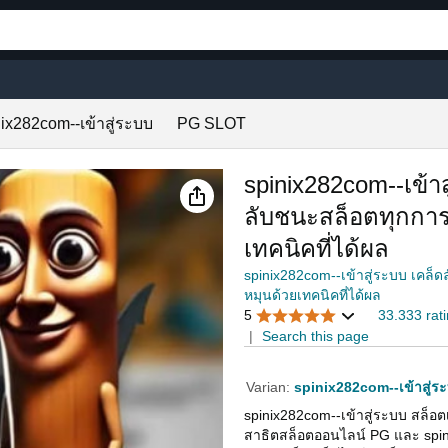
nix282com--เข้าสู่ระบบ
PG SLOT
spinix282com--เข้าส
ลับชนะสล็อตทุกการ
เทคนิคที่ได้ผล
spinix282com--เข้าสู่ระบบ เคล็
หมุนด้วยเทคนิคที่ได้ผล
5
33.333 rat
|
Search this page
Varian:
spinix282com--เข้าสู่ร
spinix282com--เข้าสู่ระบบ สล็อตเ
สาธิตสล็อตออนไลน์ PG และ spini