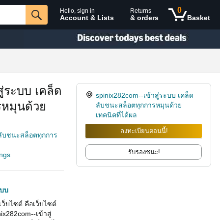
0
Hello, sign in
Returns
Account & Lists
& orders
Basket
ู่ระบบ เคล็ด
spinix282com--เข้าสู่ระบบ เคล็ด
หมุนด้วย
ลับชนะสล็อตทุกการหมุนด้วย
เทคนิคที่ได้ผล
ลงทะเบียนตอนนี้!
ดลับชนะสล็อตทุกการ
รับรองชนะ!
ings
ะบบ
ว็บไซต์ คือเว็บไซต์
x282com--เข้าสู่