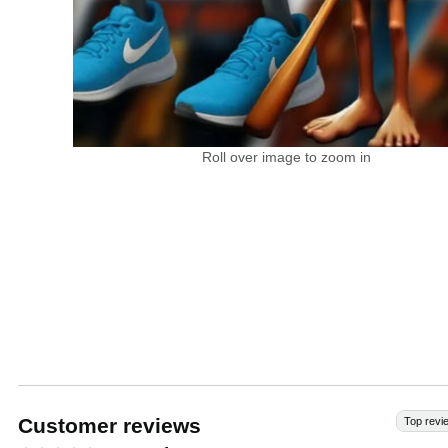
Roll over image to zoom in
Customer reviews
Top revi