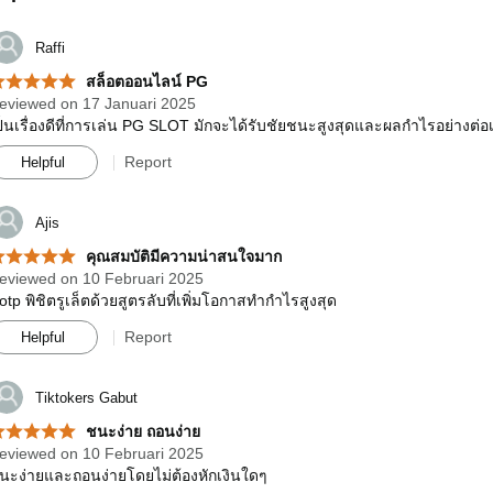
Raffi
สล็อตออนไลน์ PG
eviewed on 17 Januari 2025
ป็นเรื่องดีที่การเล่น PG SLOT มักจะได้รับชัยชนะสูงสุดและผลกำไรอย่างต่อเ
Report
Helpful
Ajis
คุณสมบัติมีความน่าสนใจมาก
eviewed on 10 Februari 2025
lotp พิชิตรูเล็ตด้วยสูตรลับที่เพิ่มโอกาสทำกำไรสูงสุด
Report
Helpful
Tiktokers Gabut
ชนะง่าย ถอนง่าย
eviewed on 10 Februari 2025
นะง่ายและถอนง่ายโดยไม่ต้องหักเงินใดๆ