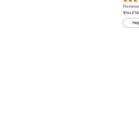
Reviewe
ชนะง่าย
Hel