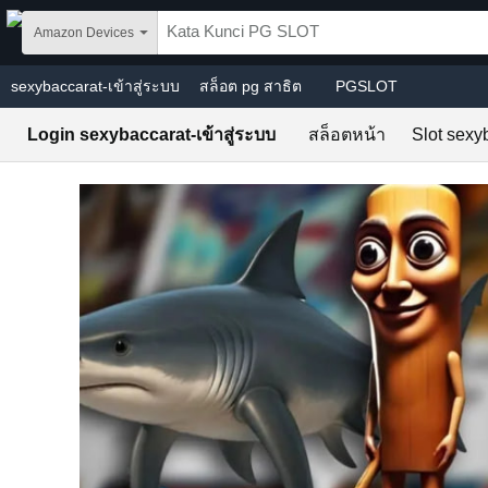
Skip to main content
Amazon Devices
sexybaccarat-เข้าสู่ระบบ
สล็อต pg สาธิต
PGSLOT
Login sexybaccarat-เข้าสู่ระบบ
สล็อตหน้า
Slot sexy