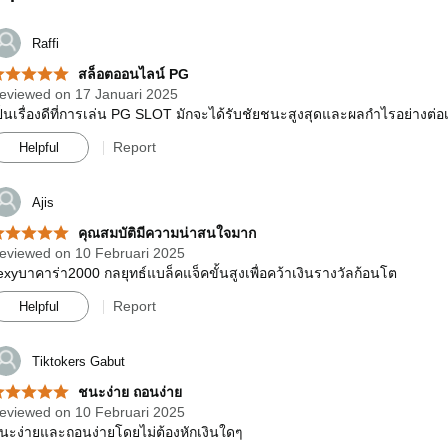
Raffi
สล็อตออนไลน์ PG
eviewed on 17 Januari 2025
ป็นเรื่องดีที่การเล่น PG SLOT มักจะได้รับชัยชนะสูงสุดและผลกำไรอย่างต่อเ
Report
Helpful
Ajis
คุณสมบัติมีความน่าสนใจมาก
eviewed on 10 Februari 2025
exyบาคาร่า2000 กลยุทธ์แบล็คแจ็คขั้นสูงเพื่อคว้าเงินรางวัลก้อนโต
Report
Helpful
Tiktokers Gabut
ชนะง่าย ถอนง่าย
eviewed on 10 Februari 2025
นะง่ายและถอนง่ายโดยไม่ต้องหักเงินใดๆ