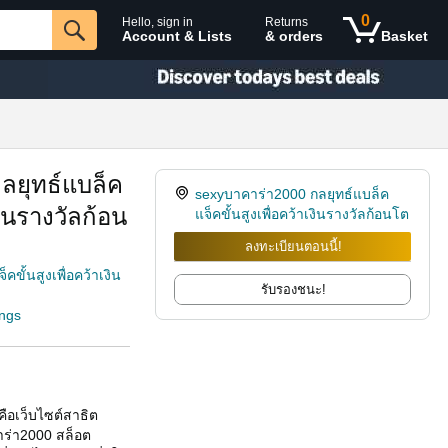
0
Hello, sign in
Returns
Account & Lists
& orders
Basket
ลยุทธ์แบล็ค
sexyบาคาร่า2000 กลยุทธ์แบล็ค
เงินรางวัลก้อน
แจ็คขั้นสูงเพื่อคว้าเงินรางวัลก้อนโต
ลงทะเบียนตอนนี้!
ขั้นสูงเพื่อคว้าเงิน
รับรองชนะ!
ings
ือเว็บไซต์สาธิต
ร่า2000 สล็อต