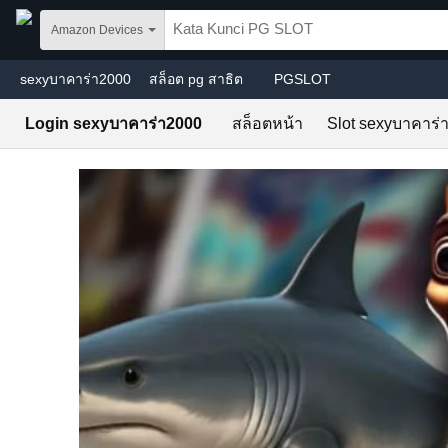
Skip to main content
Amazon Devices
sexyบาคาร่า2000
สล็อต pg สาธิต
PGSLOT
Login sexyบาคาร่า2000
สล็อตหน้า
Slot sexyบาคาร่