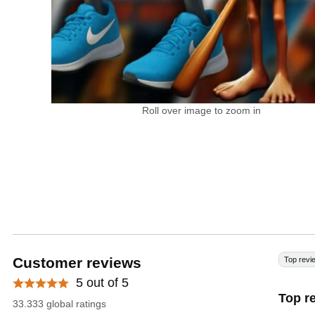
Roll over image to zoom in
Customer reviews
Top revi
5 out of 5
Top r
33.333 global ratings