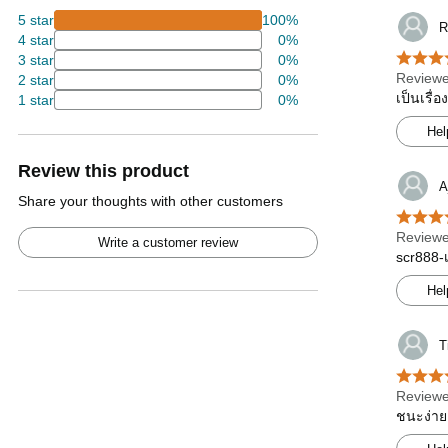
5 star
100%
R
4 star
0%
3 star
0%
Reviewe
2 star
0%
เป็นเรื่
1 star
0%
Hel
Review this product
A
Share your thoughts with other customers
Reviewe
Write a customer review
scr888-เ
Hel
T
Reviewe
ชนะง่าย