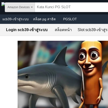
Skip to main content
Amazon Devices
scb39-เข้าสู่ระบบ
สล็อต pg สาธิต
PGSLOT
Login scb39-เข้าสู่ระบบ
สล็อตหน้า
Slot scb39-เข้าสู่