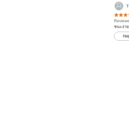
T
Reviewe
ชนะง่าย
Hel