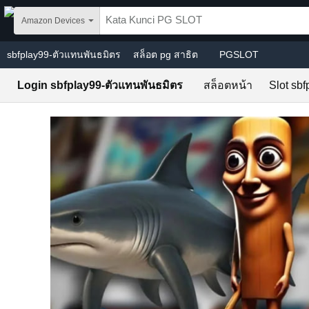
Skip to main content
Amazon Devices
sbfplay99-ตัวแทนพันธมิตร
สล็อต pg สาธิต
PGSLOT
Login sbfplay99-ตัวแทนพันธมิตร
สล็อตหน้า
Slot sb