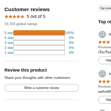
Customer reviews
Top revi
5 out of 5
Top r
33.333 global ratings
5 star
100%
R
4 star
0%
3 star
0%
Reviewe
2 star
0%
เป็นเรื่
1 star
0%
Hel
Review this product
A
Share your thoughts with other customers
Reviewe
Write a customer review
sathu88
Hel