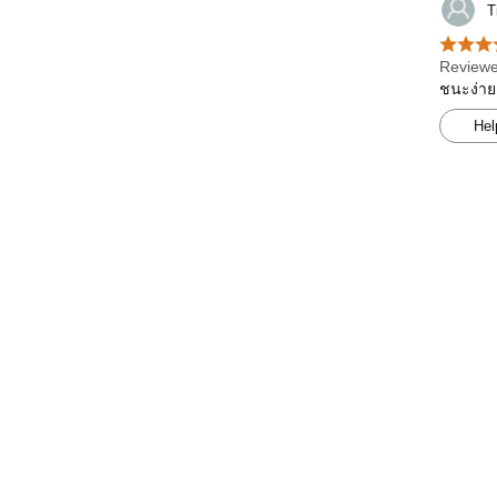
T
Reviewe
ชนะง่าย
Hel