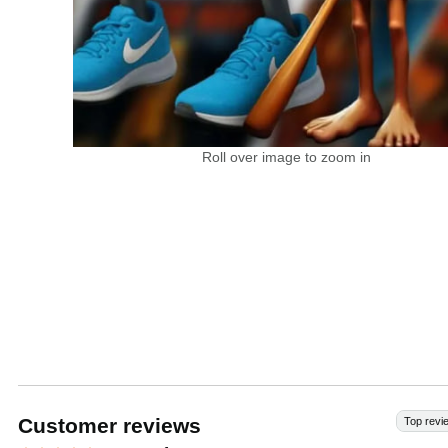
Roll over image to zoom in
Customer reviews
Top revi