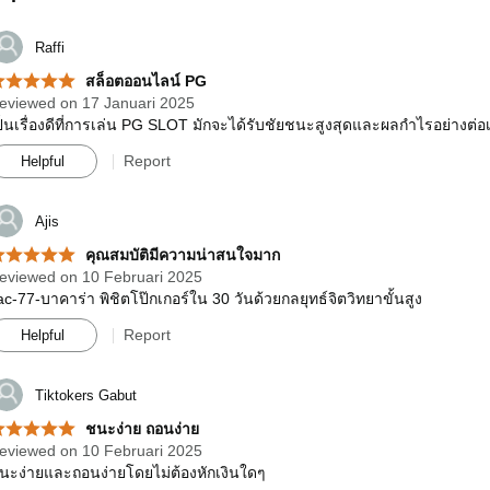
Raffi
สล็อตออนไลน์ PG
eviewed on 17 Januari 2025
ป็นเรื่องดีที่การเล่น PG SLOT มักจะได้รับชัยชนะสูงสุดและผลกำไรอย่างต่อเ
Report
Helpful
Ajis
คุณสมบัติมีความน่าสนใจมาก
eviewed on 10 Februari 2025
ac-77-บาคาร่า พิชิตโป๊กเกอร์ใน 30 วันด้วยกลยุทธ์จิตวิทยาขั้นสูง
Report
Helpful
Tiktokers Gabut
ชนะง่าย ถอนง่าย
eviewed on 10 Februari 2025
นะง่ายและถอนง่ายโดยไม่ต้องหักเงินใดๆ