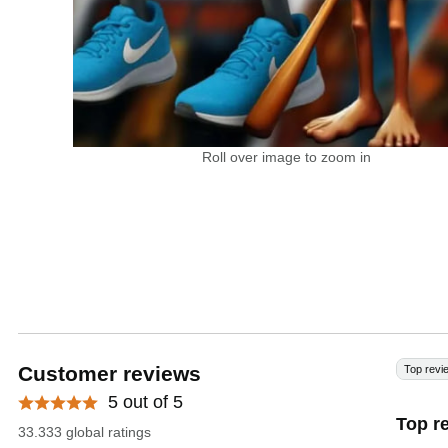
Roll over image to zoom in
Customer reviews
Top revi
5 out of 5
Top r
33.333 global ratings