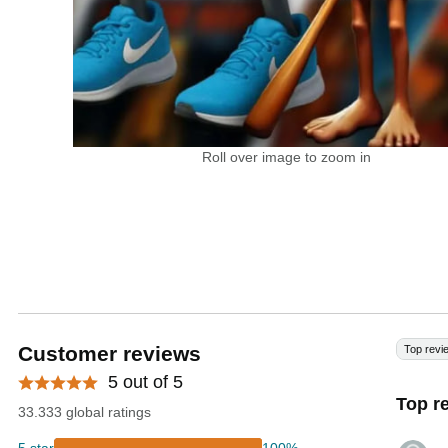
Roll over image to zoom in
Customer reviews
Top revi
5 out of 5
Top r
33.333 global ratings