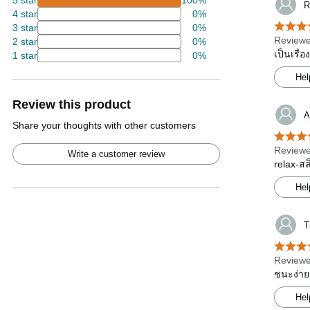
5 star
100%
R
4 star
0%
3 star
0%
Reviewe
2 star
0%
เป็นเรื่
1 star
0%
Hel
Review this product
A
Share your thoughts with other customers
Reviewe
Write a customer review
relax-สล
Hel
T
Reviewe
ชนะง่าย
Hel