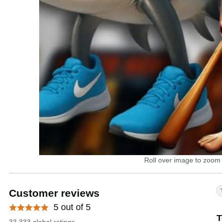
Roll over image to zoom 
Customer reviews
5 out of 5
T