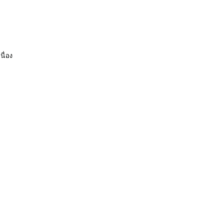
นื่อง
ว