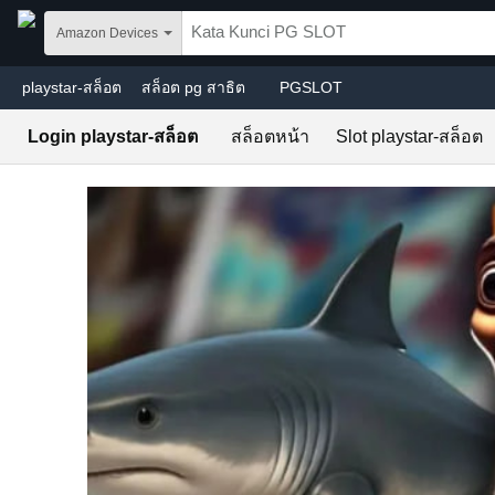
Skip to main content
Amazon Devices
playstar-สล็อต
สล็อต pg สาธิต
PGSLOT
Login playstar-สล็อต
สล็อตหน้า
Slot playstar-สล็อต