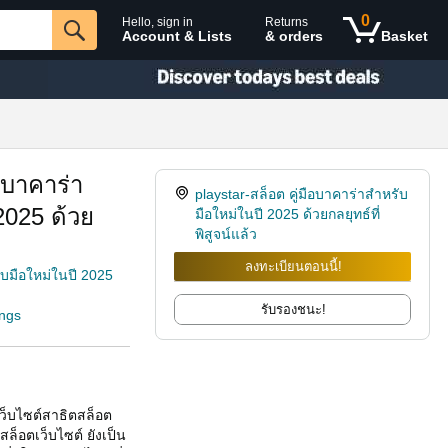
0
Hello, sign in
Returns
Account & Lists
& orders
Basket
ือบาคาร่า
playstar-สล็อต คู่มือบาคาร่าสำหรับ
2025 ด้วย
มือใหม่ในปี 2025 ด้วยกลยุทธ์ที่
พิสูจน์แล้ว
ลงทะเบียนตอนนี้!
ับมือใหม่ในปี 2025
รับรองชนะ!
ings
เว็บไซต์สาธิตสล็อต
ล็อตเว็บไซต์ ยังเป็น