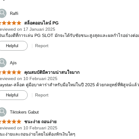
Raffi
สล็อตออนไลน์ PG
eviewed on 17 Januari 2025
ป็นเรื่องดีที่การเล่น PG SLOT มักจะได้รับชัยชนะสูงสุดและผลกำไรอย่างต่อเ
Report
Helpful
Ajis
คุณสมบัติมีความน่าสนใจมาก
eviewed on 10 Februari 2025
laystar-สล็อต คู่มือบาคาร่าสำหรับมือใหม่ในปี 2025 ด้วยกลยุทธ์ที่พิสูจน์แล้
Report
Helpful
Tiktokers Gabut
ชนะง่าย ถอนง่าย
eviewed on 10 Februari 2025
นะง่ายและถอนง่ายโดยไม่ต้องหักเงินใดๆ