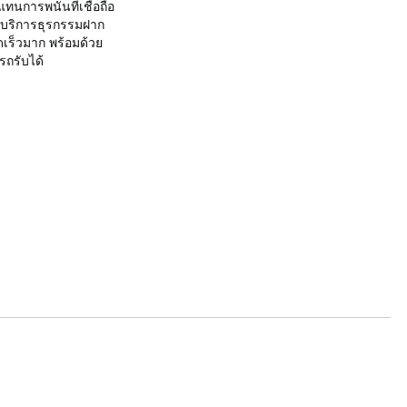
แทนการพนันที่เชื่อถือ
ห้บริการธุรกรรมฝาก
ดเร็วมาก พร้อมด้วย
รถรับได้