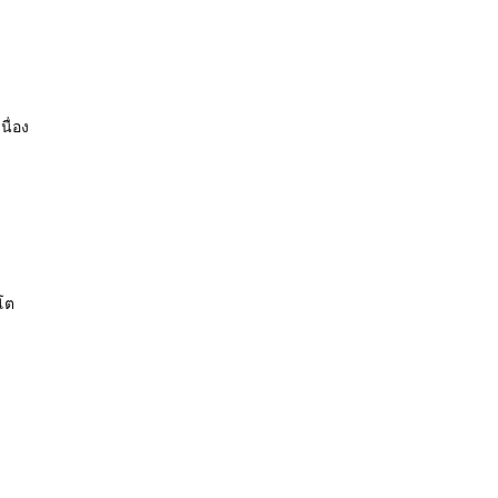
นื่อง
โต