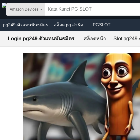
Skip to main content
Amazon Devices
pg249-ตัวแทนพันธมิตร
สล็อต pg สาธิต
PGSLOT
Login pg249-ตัวแทนพันธมิตร
สล็อตหน้า
Slot pg249