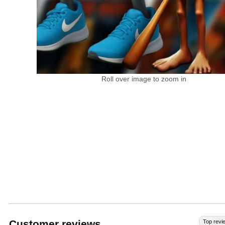
Roll over image to zoom in
Customer reviews
Top revi