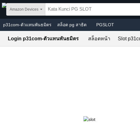
Skip to main content
Amazon Devices
p31com-ตัวแทนพันธมิตร
สล็อต pg สาธิต
PGSLOT
Login p31com-ตัวแทนพันธมิตร
สล็อตหน้า
Slot p31