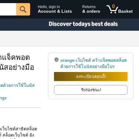
0
Hello, sign in
Returns
Account & Lists
& orders
Basket
้าแจ็คพอต
orange-เว็บไซต์ คว้าแจ็คพอตสล็อต
ัสอย่างมือ
ด้วยการใช้โบนัสอย่างมือโปร
ลงทะเบียนตอนนี้!
อตด้วยการใช้โบนัส
รับรองชนะ!
ings
อเว็บไซต์สาธิตสล็อต
สล็อตเว็บไซต์ ยัง