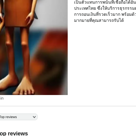
เป็นตัวแทนการพนันที่เชื่อถือได้อั
ประเทศไทย ซึ่งให้บริการธุรกรรม
การถอนเงินที่รวดเร็วมาก พร้อมด้
มากมายที่คุณสามารถรับได้
in
Top reviews
op reviews