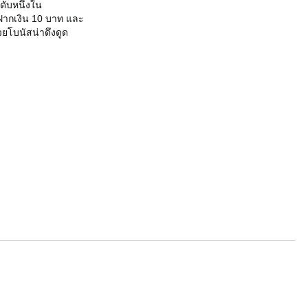
นดับหนึ่งใน
ฝากเงิน 10 บาท และ
วยโบนัสน่าดึงดูด