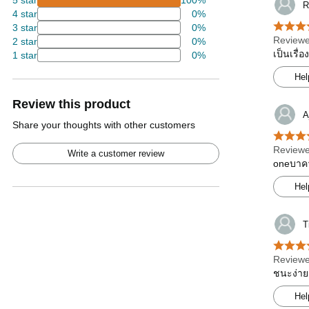
5 star
100%
R
4 star
0%
3 star
0%
Reviewe
2 star
0%
เป็นเรื่
1 star
0%
Hel
Review this product
A
Share your thoughts with other customers
Reviewe
Write a customer review
oneบาคาร
Hel
T
Reviewe
ชนะง่าย
Hel