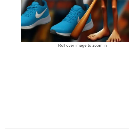
Roll over image to zoom in