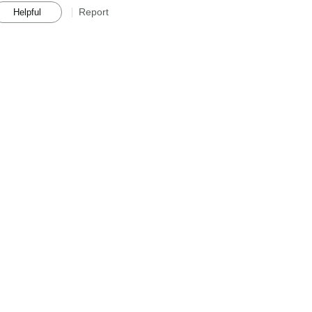
Report
Helpful