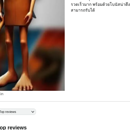
รวดเร็วมาก พร้อมด้วยโบนัสน่าดึง
สามารถรับได้
in
Top reviews
op reviews