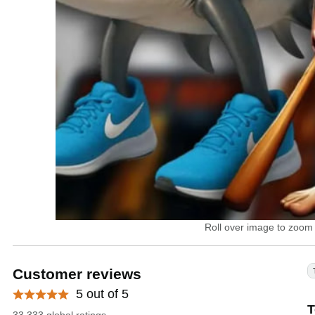
Roll over image to zoom 
Customer reviews
5 out of 5
T