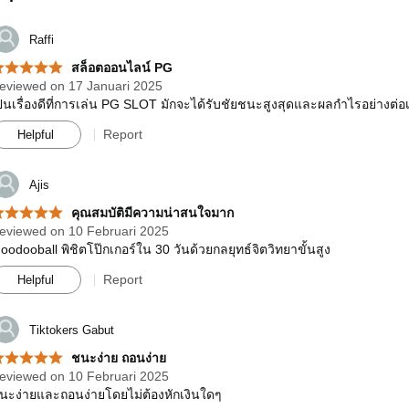
Raffi
สล็อตออนไลน์ PG
eviewed on 17 Januari 2025
ป็นเรื่องดีที่การเล่น PG SLOT มักจะได้รับชัยชนะสูงสุดและผลกำไรอย่างต่อเ
Report
Helpful
Ajis
คุณสมบัติมีความน่าสนใจมาก
eviewed on 10 Februari 2025
oodooball พิชิตโป๊กเกอร์ใน 30 วันด้วยกลยุทธ์จิตวิทยาขั้นสูง
Report
Helpful
Tiktokers Gabut
ชนะง่าย ถอนง่าย
eviewed on 10 Februari 2025
นะง่ายและถอนง่ายโดยไม่ต้องหักเงินใดๆ