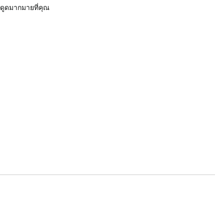
ดูดมากมายที่คุณ