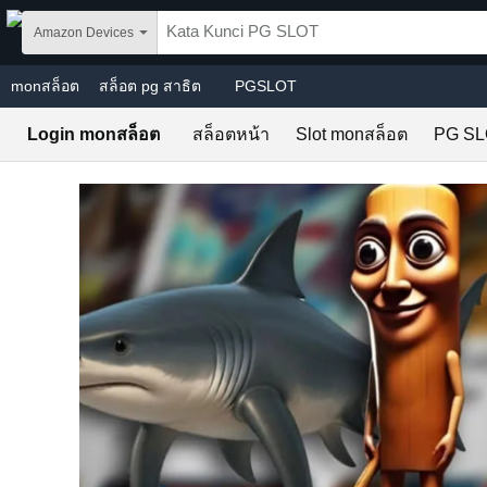
Skip to main content
Amazon Devices
monสล็อต
สล็อต pg สาธิต
PGSLOT
Login monสล็อต
สล็อตหน้า
Slot monสล็อต
PG S