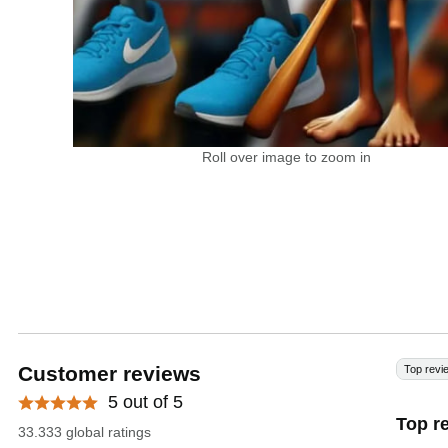
Roll over image to zoom in
Customer reviews
Top revi
5 out of 5
Top r
33.333 global ratings