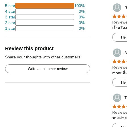
5 star
100%
R
4 star
0%
3 star
0%
Reviewe
2 star
0%
เป็นเรื่
1 star
0%
Hel
Review this product
A
Share your thoughts with other customers
Reviewe
Write a customer review
monสล็อต
Hel
T
Reviewe
ชนะง่าย