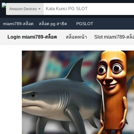
Skip to main content
Amazon Devices
miami789-สล็อต
สล็อต pg สาธิต
PGSLOT
Login miami789-สล็อต
สล็อตหน้า
Slot miami789-สล็