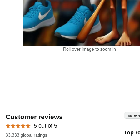
Roll over image to zoom in
Customer reviews
Top revi
5 out of 5
Top r
33.333 global ratings