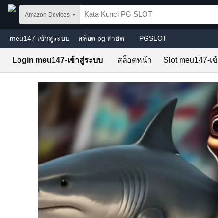
Skip to main content
Amazon Devices
meu147-เข้าสู่ระบบ
สล็อต pg สาธิต
PGSLOT
Login meu147-เข้าสู่ระบบ
สล็อตหน้า
Slot meu147-เข้