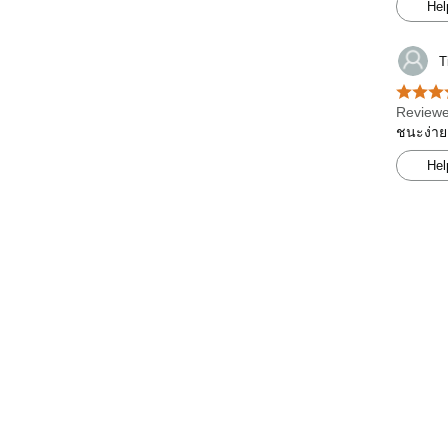
Hel
T
Reviewe
ชนะง่าย
Hel