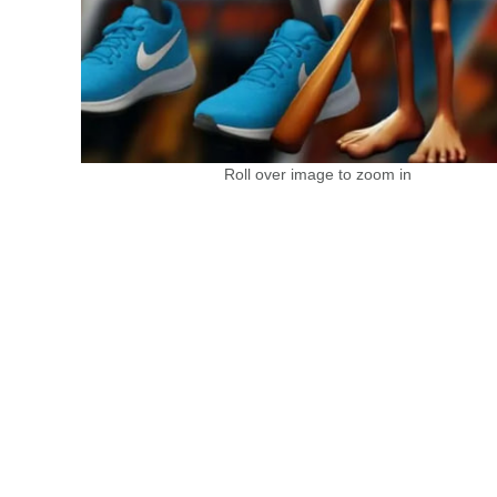
Roll over image to zoom in