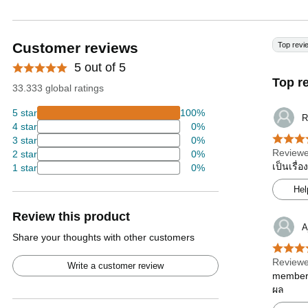
Customer reviews
Top revi
5 out of 5
Top r
33.333 global ratings
5 star
100%
R
4 star
0%
3 star
0%
Reviewe
2 star
0%
เป็นเรื่
1 star
0%
Hel
Review this product
A
Share your thoughts with other customers
Reviewe
Write a customer review
member-x
ผล