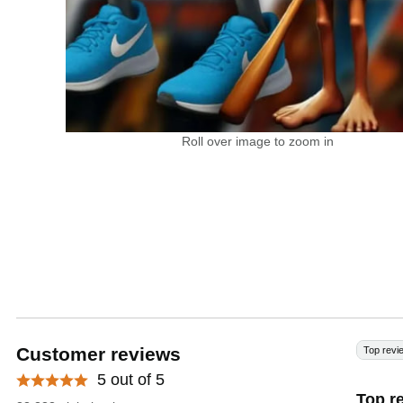
Roll over image to zoom in
Customer reviews
Top revi
5 out of 5
Top r