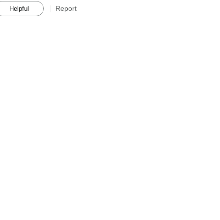
Report
Helpful