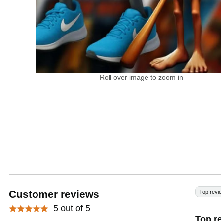
Roll over image to zoom in
Customer reviews
Top revi
5 out of 5
Top r