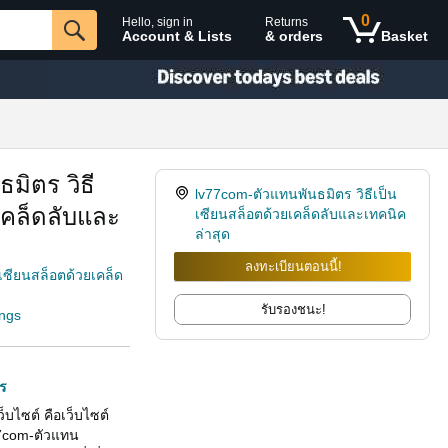
0
Hello, sign in
Returns
Account & Lists
& orders
Basket
มิตร วิธี
lv77com-ตัวแทนพันธมิตร วิธีเป็น
เคล็ดลับและ
เซียนสล็อตด้วยเคล็ดลับและเทคนิค
ล่าสุด
ลงทะเบียนตอนนี้!
เซียนสล็อตด้วยเคล็ด
รับรองชนะ!
ings
ร
บไซต์ คือเว็บไซต์
7com-ตัวแทน