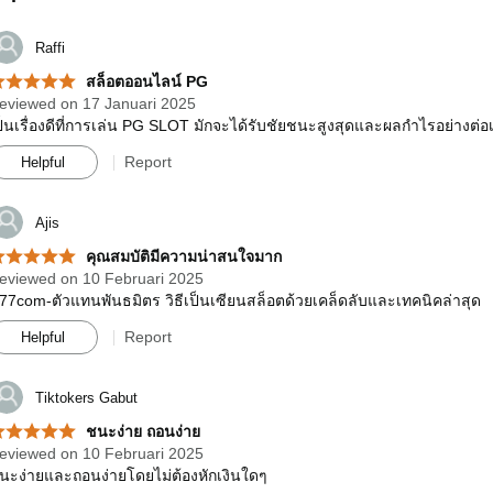
Raffi
สล็อตออนไลน์ PG
eviewed on 17 Januari 2025
ป็นเรื่องดีที่การเล่น PG SLOT มักจะได้รับชัยชนะสูงสุดและผลกำไรอย่างต่อเ
Report
Helpful
Ajis
คุณสมบัติมีความน่าสนใจมาก
eviewed on 10 Februari 2025
v77com-ตัวแทนพันธมิตร วิธีเป็นเซียนสล็อตด้วยเคล็ดลับและเทคนิคล่าสุด
Report
Helpful
Tiktokers Gabut
ชนะง่าย ถอนง่าย
eviewed on 10 Februari 2025
นะง่ายและถอนง่ายโดยไม่ต้องหักเงินใดๆ