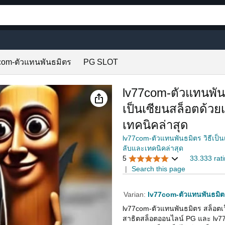
7com-ตัวแทนพันธมิตร
PG SLOT
lv77com-ตัวแทนพันธ
เป็นเซียนสล็อตด้วย
เทคนิคล่าสุด
lv77com-ตัวแทนพันธมิตร วิธีเป็น
ลับและเทคนิคล่าสุด
5
33.333 rat
|
Search this page
Varian:
lv77com-ตัวแทนพันธมิต
lv77com-ตัวแทนพันธมิตร สล็อตเว็
สาธิตสล็อตออนไลน์ PG และ lv7