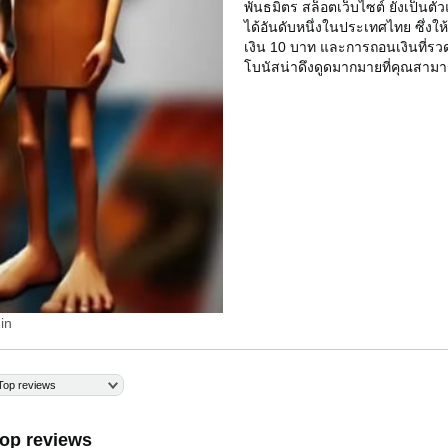
พันธมิตร สล็อตเว็บไซต์ ยังเป็นตัว
ได้อันดับหนึ่งในประเทศไทย ซึ่งใ
เงิน 10 บาท และการถอนเงินที่รว
โบนัสน่าดึงดูดมากมายที่คุณสามา
in
Top reviews
op reviews