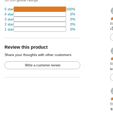
33.333 global ratings
5 star
100%
4 star
0%
3 star
0%
R
2 star
0%
เ
1 star
0%
Review this product
Share your thoughts with other customers
R
Write a customer review
l
R
ช