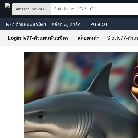
Skip to main content
Amazon Devices
lv77-ตัวแทนพันธมิตร
สล็อต pg สาธิต
PGSLOT
Login lv77-ตัวแทนพันธมิตร
สล็อตหน้า
Slot lv77-ตัว