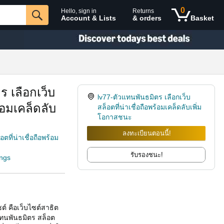
0
Hello, sign in
Returns
Account & Lists
& orders
Basket
ร เลือกเว็บ
lv77-ตัวแทนพันธมิตร เลือกเว็บ
ร้อมเคล็ดลับ
สล็อตที่น่าเชื่อถือพร้อมเคล็ดลับเพิ่ม
โอกาสชนะ
ลงทะเบียนตอนนี้!
ตที่น่าเชื่อถือพร้อม
รับรองชนะ!
ings
ต์ คือเว็บไซต์สาธิต
ทนพันธมิตร สล็อต