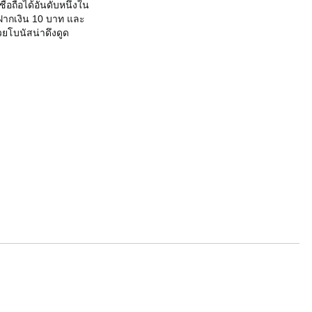
ื่อถือได้อันดับหนึ่งใน
ฝากเงิน 10 บาท และ
วยโบนัสน่าดึงดูด