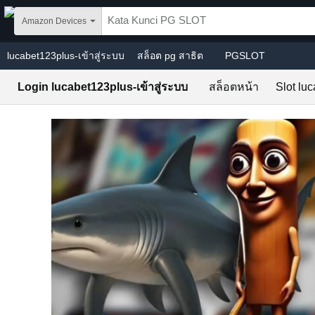
Skip to main content
Amazon Devices
lucabet123plus-เข้าสู่ระบบ
สล็อต pg สาธิต
PGSLOT
Login lucabet123plus-เข้าสู่ระบบ
สล็อตหน้า
Slot lu