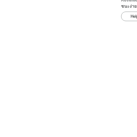
Reviewe
ชนะง่าย
Hel