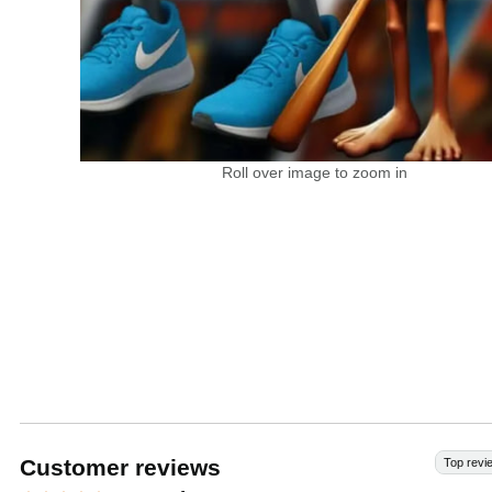
Roll over image to zoom in
Customer reviews
Top revi