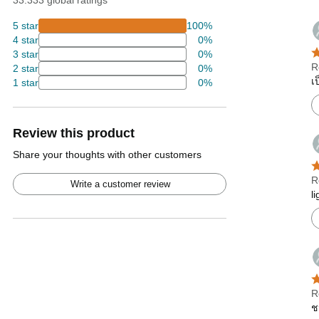
33.333 global ratings
5 star
100%
4 star
0%
3 star
0%
R
2 star
0%
เ
1 star
0%
Review this product
Share your thoughts with other customers
R
Write a customer review
l
R
ช