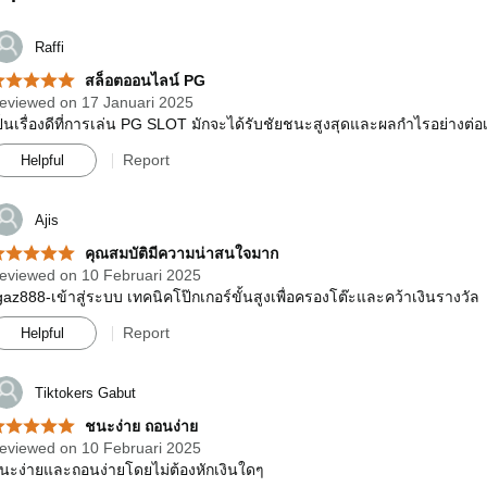
Raffi
สล็อตออนไลน์ PG
eviewed on 17 Januari 2025
ป็นเรื่องดีที่การเล่น PG SLOT มักจะได้รับชัยชนะสูงสุดและผลกำไรอย่างต่อเ
Report
Helpful
Ajis
คุณสมบัติมีความน่าสนใจมาก
eviewed on 10 Februari 2025
igaz888-เข้าสู่ระบบ เทคนิคโป๊กเกอร์ขั้นสูงเพื่อครองโต๊ะและคว้าเงินรางวัล
Report
Helpful
Tiktokers Gabut
ชนะง่าย ถอนง่าย
eviewed on 10 Februari 2025
นะง่ายและถอนง่ายโดยไม่ต้องหักเงินใดๆ