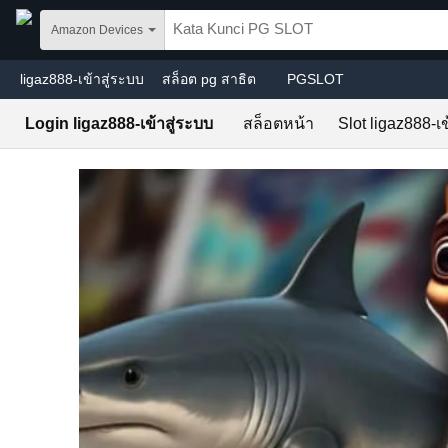
Skip to main content
Amazon Devices
ligaz888-เข้าสู่ระบบ
สล็อต pg สาธิต
PGSLOT
Login ligaz888-เข้าสู่ระบบ
สล็อตหน้า
Slot ligaz888-เข