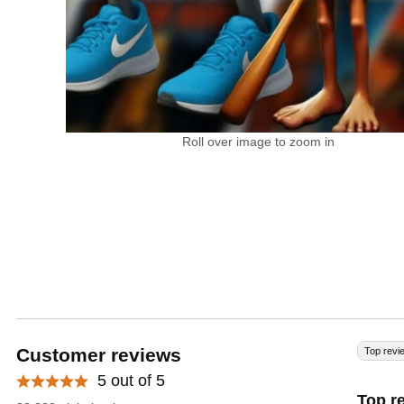
Roll over image to zoom in
Customer reviews
Top revi
5 out of 5
Top r