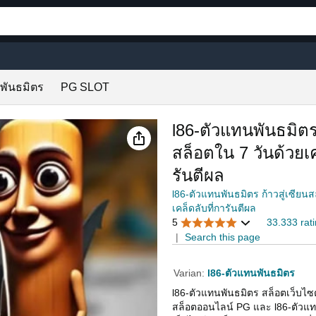
นพันธมิตร
PG SLOT
l86-ตัวแทนพันธมิตร 
สล็อตใน 7 วันด้วยเค
รันตีผล
l86-ตัวแทนพันธมิตร ก้าวสู่เซียนส
เคล็ดลับที่การันตีผล
5
33.333 rat
|
Search this page
Varian:
l86-ตัวแทนพันธมิตร
l86-ตัวแทนพันธมิตร สล็อตเว็บไซต
สล็อตออนไลน์ PG และ l86-ตัวแท