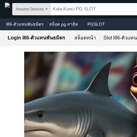
Skip to main content
Amazon Devices
l86-ตัวแทนพันธมิตร
สล็อต pg สาธิต
PGSLOT
Login l86-ตัวแทนพันธมิตร
สล็อตหน้า
Slot l86-ตัวแท