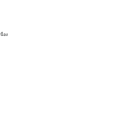
นื่อง