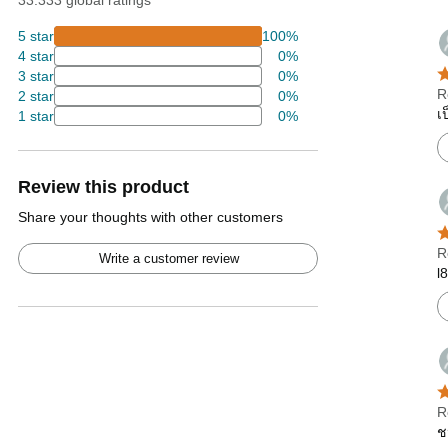
33.333 global ratings
5 star
100%
4 star
0%
3 star
0%
R
2 star
0%
เ
1 star
0%
Review this product
Share your thoughts with other customers
R
Write a customer review
l
R
ช