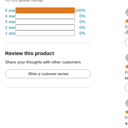
33.333 global ratings
5 star
100%
4 star
0%
3 star
0%
R
2 star
0%
เ
1 star
0%
Review this product
Share your thoughts with other customers
R
Write a customer review
k
R
ช