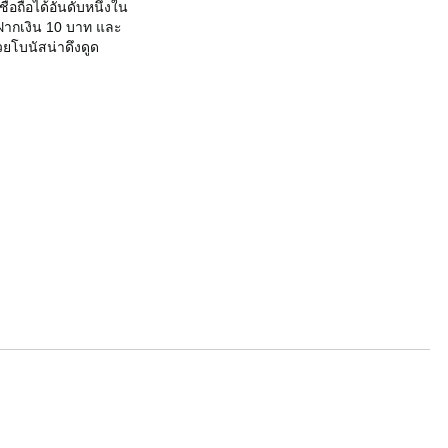
ื่อถือได้อันดับหนึ่งใน
ฝากเงิน 10 บาท และ
วยโบนัสน่าดึงดูด