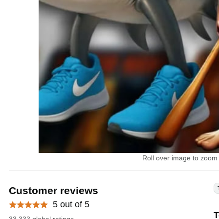
Roll over image to zoom 
Customer reviews
5 out of 5
T