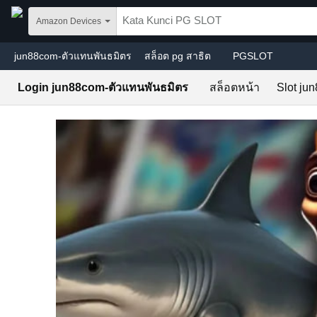
Skip to main content
Amazon Devices
jun88com-ตัวแทนพันธมิตร
สล็อต pg สาธิต
PGSLOT
Login jun88com-ตัวแทนพันธมิตร
สล็อตหน้า
Slot ju