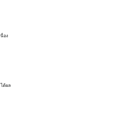
นื่อง
ะได้ผล