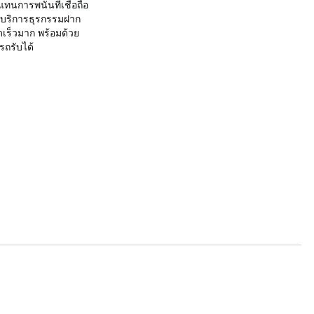
แทนการพนันที่เชื่อถือ
ห้บริการธุรกรรมฝาก
ดเร็วมาก พร้อมด้วย
รถรับได้