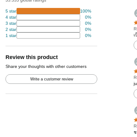
33.333 global ratings
5 star
100%
4 star
0%
3 star
0%
R
2 star
0%
เ
1 star
0%
Review this product
Share your thoughts with other customers
R
Write a customer review
j
R
ช