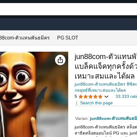
n88com-ตัวแทนพันธมิตร
PG SLOT
jun88com-ตัวแทนพั
แบล็คแจ็คทุกครั้งด้ว
เหมาะสมและได้ผล
jun88com-ตัวแทนพันธมิตร พิชิตแบ
กลยุทธ์ที่เหมาะสมและได้ผล
5
33.333 rat
|
Search this page
Varian:
jun88com-ตัวแทนพันธม
jun88com-ตัวแทนพันธมิตร สล็อตเว
สาธิตสล็อตออนไลน์ PG และ ju