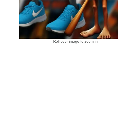
Roll over image to zoom in