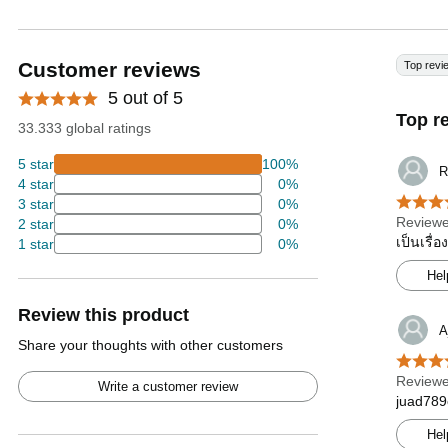
Customer reviews
Top revi
5 out of 5
Top r
33.333 global ratings
5 star
100%
R
4 star
0%
3 star
0%
Reviewe
2 star
0%
เป็นเรื่
1 star
0%
Hel
Review this product
A
Share your thoughts with other customers
Reviewe
Write a customer review
juad789
Hel