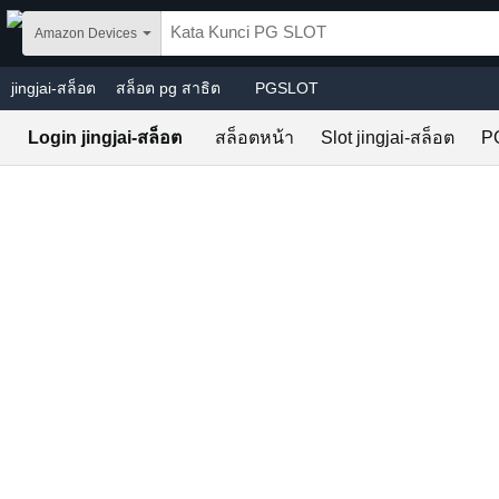
Skip to main content
Amazon Devices
jingjai-สล็อต
สล็อต pg สาธิต
PGSLOT
Login jingjai-สล็อต
สล็อตหน้า
Slot jingjai-สล็อต
P