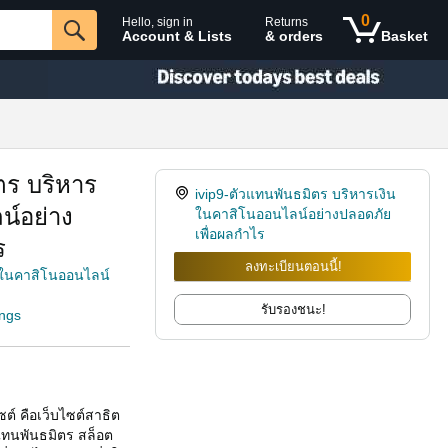
0
Hello, sign in
Returns
Account & Lists
& orders
Basket
ตร บริหาร
ivip9-ตัวแทนพันธมิตร บริหารเงิน
น์อย่าง
ในคาสิโนออนไลน์อย่างปลอดภัย
เพื่อผลกำไร
ร
ลงทะเบียนตอนนี้!
ินในคาสิโนออนไลน์
รับรองชนะ!
ings
ต์ คือเว็บไซต์สาธิต
แทนพันธมิตร สล็อต