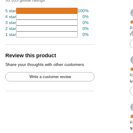
33.333 global ratings
5 star
100%
4 star
0%
3 star
0%
R
2 star
0%
เ
1 star
0%
Review this product
Share your thoughts with other customers
R
Write a customer review
i
R
ช