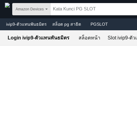
Skip to main content
Amazon Devices
ivip9-ตัวแทนพันธมิตร
สล็อต pg สาธิต
PGSLOT
Login ivip9-ตัวแทนพันธมิตร
สล็อตหน้า
Slot ivip9-ตั