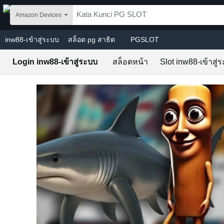
Skip to main content
Amazon Devices
inw88-เข้าสู่ระบบ
สล็อต pg สาธิต
PGSLOT
Login inw88-เข้าสู่ระบบ
สล็อตหน้า
Slot inw88-เข้าสู่