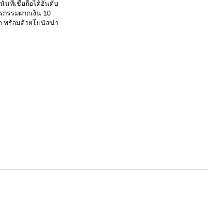
ที่เชื่อถือได้อันดับ
ุรกรรมฝากเงิน 10
 พร้อมด้วยโบนัสน่า