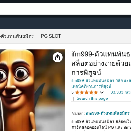
9-ตัวแทนพันธมิตร
PG SLOT
ifm999-ตัวแทนพันธม
สล็อตอย่างง่ายด้วยเ
การพิสูจน์
ifm999-ตัวแทนพันธมิตร วิธีชนะส
เทคนิคที่ผ่านการพิสูจน์
5
33.333 rat
|
Search this page
Varian:
ifm999-ตัวแทนพันธมิตร
ifm999-ตัวแทนพันธมิตร สล็อตเว็บ
สาธิตสล็อตออนไลน์ PG และ ifm