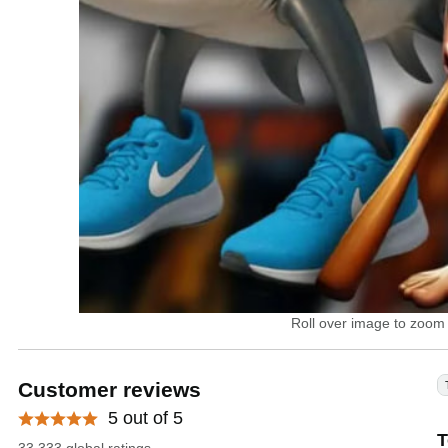
Roll over image to zoom 
Customer reviews
5 out of 5
T