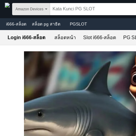
Skip to main content
Amazon Devices
i666-สล็อต
สล็อต pg สาธิต
PGSLOT
Login i666-สล็อต
สล็อตหน้า
Slot i666-สล็อต
PG S