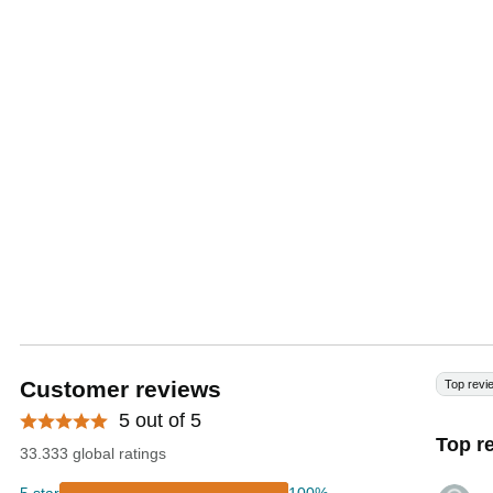
Customer reviews
Top revi
5 out of 5
Top r
33.333 global ratings