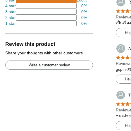
5 star
100%
R
4 star
0%
3 star
0%
Reviewe
2 star
0%
เป็นเรื่
1 star
0%
Hel
Review this product
A
Share your thoughts with other customers
Reviewe
Write a customer review
gspin-สม
Hel
T
Reviewe
ชนะง่าย
Hel