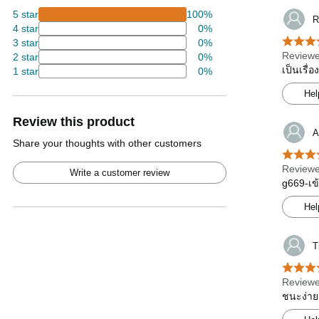
5 star
100%
R
4 star
0%
3 star
0%
Reviewe
2 star
0%
เป็นเรื่
1 star
0%
Hel
Review this product
A
Share your thoughts with other customers
Reviewe
Write a customer review
g669-เข้
Hel
T
Reviewe
ชนะง่าย