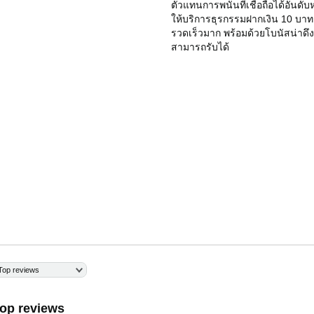
ตัวแทนการพนันที่เชื่อถือได้อันดับ
ให้บริการธุรกรรมฝากเงิน 10 บาท
รวดเร็วมาก พร้อมด้วยโบนัสน่าดึง
สามารถรับได้
Top reviews
op reviews