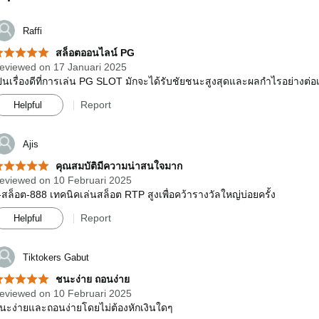
Raffi
สล็อตออนไลน์ PG
eviewed on 17 Januari 2025
ป็นเรื่องดีที่การเล่น PG SLOT มักจะได้รับชัยชนะสูงสุดและผลกำไรอย่างต่อเ
Report
Helpful
Ajis
คุณสมบัติมีความน่าสนใจมาก
eviewed on 10 Februari 2025
-สล็อต-888 เทคนิคเล่นสล็อต RTP สูงเพื่อคว้ารางวัลใหญ่บ่อยครั้ง
Report
Helpful
Tiktokers Gabut
ชนะง่าย ถอนง่าย
eviewed on 10 Februari 2025
นะง่ายและถอนง่ายโดยไม่ต้องหักเงินใดๆ