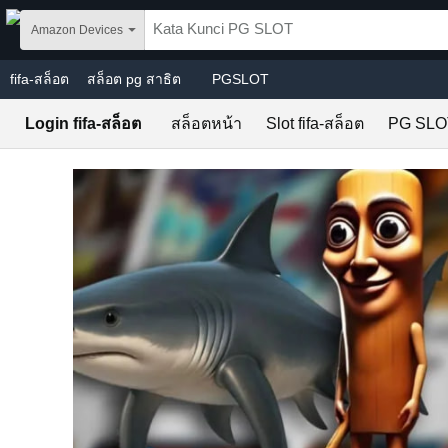
Skip to main content
Amazon Devices
fifa-สล็อต
สล็อต pg สาธิต
PGSLOT
Login fifa-สล็อต
สล็อตหน้า
Slot fifa-สล็อต
PG SLO