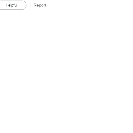
Report
Helpful