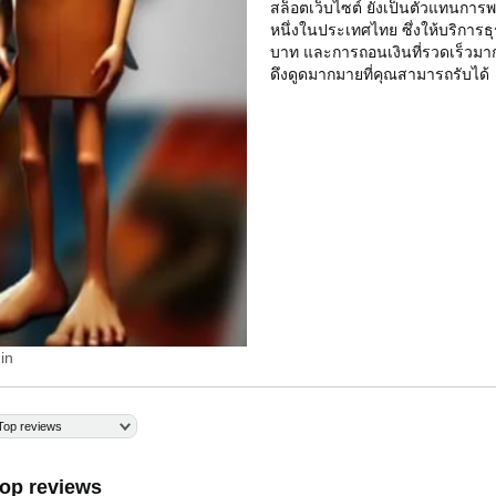
สล็อตเว็บไซต์ ยังเป็นตัวแทนการพนัน
หนึ่งในประเทศไทย ซึ่งให้บริการธ
บาท และการถอนเงินที่รวดเร็วมาก
ดึงดูดมากมายที่คุณสามารถรับได้
in
Top reviews
op reviews