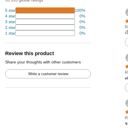
33.333 global ratings
5 star
100%
4 star
0%
3 star
0%
R
2 star
0%
เ
1 star
0%
Review this product
Share your thoughts with other customers
R
Write a customer review
e
R
ช