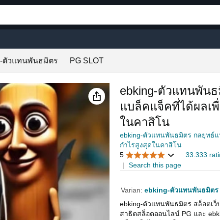
g-ตัวแทนพันธมิตร
PG SLOT
ebking-ตัวแทนพันธม
แบล็คแจ็คที่ได้ผลเพ
ในคาสิโน
ebking-ตัวแทนพันธมิตร กลยุทธ์แบล
กำไรสูงสุดในคาสิโน
5
33.333 rat
|
Search this page
Varian:
ebking-ตัวแทนพันธมิตร
ebking-ตัวแทนพันธมิตร สล็อตเว็บ
สาธิตสล็อตออนไลน์ PG และ ebk