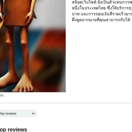
สล็อตเว็บไซต์ ยังเป็นตัวแทนการพนัน
หนึ่งในประเทศไทย ซึ่งให้บริการธ
บาท และการถอนเงินที่รวดเร็วมาก
ดึงดูดมากมายที่คุณสามารถรับได้
in
Top reviews
op reviews