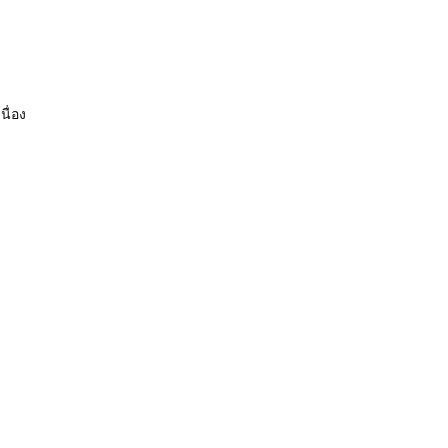
นื่อง