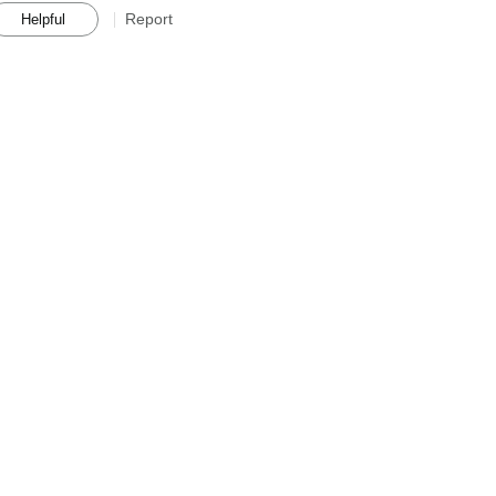
Report
Helpful