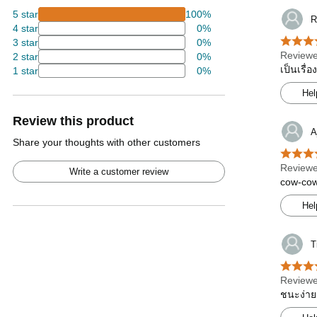
5 star
100%
R
4 star
0%
3 star
0%
Reviewe
2 star
0%
เป็นเรื่
1 star
0%
Hel
Review this product
A
Share your thoughts with other customers
Reviewe
Write a customer review
cow-cow
Hel
T
Reviewe
ชนะง่าย